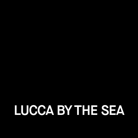
LUCCA BY THE SEA