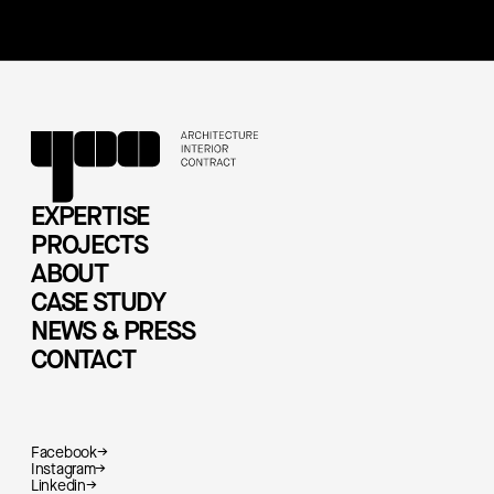
EXPERTISE
PROJECTS
ABOUT
CASE STUDY
NEWS & PRESS
CONTACT
Facebook
→
Instagram
→
Linkedin
→