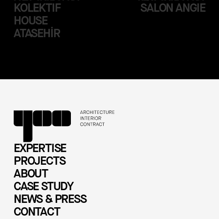
KOLEKTIF
SALON ANGIE
HOUSE
ATASEHİR
EXPERTISE
PROJECTS
ABOUT
CASE STUDY
NEWS & PRESS
CONTACT