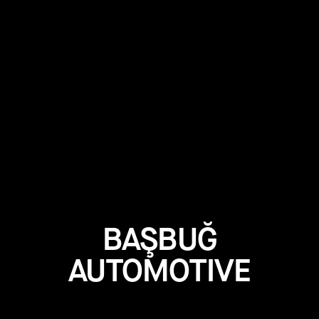
BAŞBUĞ
AUTOMOTIVE