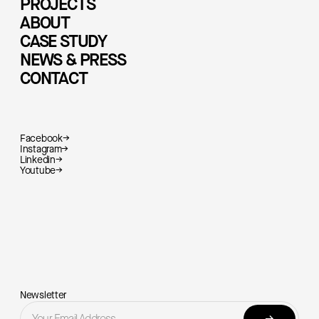
PROJECTS
ABOUT
CASE STUDY
NEWS & PRESS
CONTACT
Facebook
→
Instagram
→
Linkedin
→
Youtube
→
Newsletter