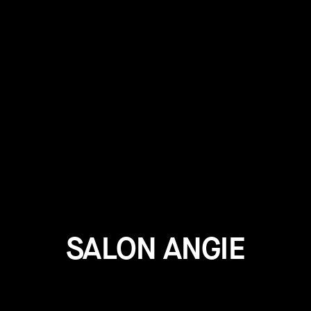
SALON ANGIE